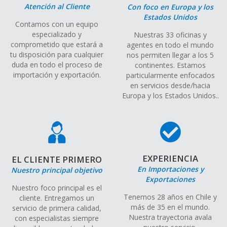
Atención al Cliente
Con foco en Europa y los
Estados Unidos
Contamos con un equipo
especializado y
Nuestras 33 oficinas y
comprometido que estará a
agentes en todo el mundo
tu disposición para cualquier
nos permiten llegar a los 5
duda en todo el proceso de
continentes. Estamos
importación y exportación.
particularmente enfocados
en servicios desde/hacia
Europa y los Estados Unidos..
EXPERIENCIA
EL CLIENTE PRIMERO
En Importaciones y
Nuestro principal objetivo
Exportaciones
Nuestro foco principal es el
Tenemos 28 años en Chile y
cliente. Entregamos un
más de 35 en el mundo.
servicio de primera calidad,
Nuestra trayectoria avala
con especialistas siempre