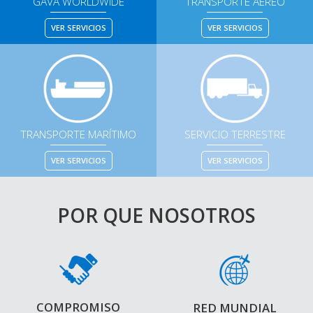
GAVA WORLDWIDE
TRANSPORTE AEREO
VER SERVICIOS
VER SERVICIOS
TRANSPORTE MARÍTIMO
SERVICIO TERRESTRE
VER SERVICIOS
VER SERVICIOS
POR QUE NOSOTROS
COMPROMISO
RED MUNDIAL