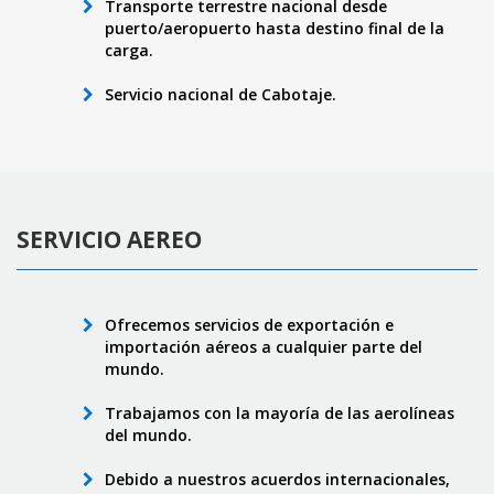
Transporte terrestre nacional desde
puerto/aeropuerto hasta destino final de la
carga.
Servicio nacional de Cabotaje.
SERVICIO AEREO
Ofrecemos servicios de exportación e
importación aéreos a cualquier parte del
mundo.
Trabajamos con la mayoría de las aerolíneas
del mundo.
Debido a nuestros acuerdos internacionales,