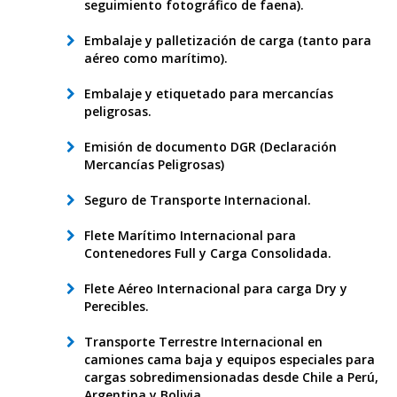
seguimiento fotográfico de faena).
Embalaje y palletización de carga (tanto para
aéreo como marítimo).
Embalaje y etiquetado para mercancías
peligrosas.
Emisión de documento DGR (Declaración
Mercancías Peligrosas)
Seguro de Transporte Internacional.
Flete Marítimo Internacional para
Contenedores Full y Carga Consolidada.
Flete Aéreo Internacional para carga Dry y
Perecibles.
Transporte Terrestre Internacional en
camiones cama baja y equipos especiales para
cargas sobredimensionadas desde Chile a Perú,
Argentina y Bolivia.