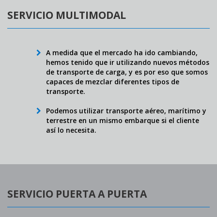
SERVICIO MULTIMODAL
A medida que el mercado ha ido cambiando,
hemos tenido que ir utilizando nuevos métodos
de transporte de carga, y es por eso que somos
capaces de mezclar diferentes tipos de
transporte.
Podemos utilizar transporte aéreo, marítimo y
terrestre en un mismo embarque si el cliente
así lo necesita.
SERVICIO PUERTA A PUERTA