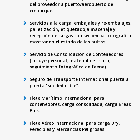
del proveedor a puerto/aeropuerto de
embarque.
Servicios a la carga: embajales y re-embalajes,
palletización, etiquetado,almacenaje y
recepción de cargas con secuencia fotográfica
mostrando el estado de los bultos.
Servicio de Consolidación de Contenedores
(incluye personal, material de trinca,
seguimiento fotográfico de faena).
Seguro de Transporte Internacional puerta a
puerta “sin deducible”.
Flete Marítimo Internacional para
contenedores, carga consolidada, carga Break
Bulk.
Flete Aéreo Internacional para carga Dry,
Perecibles y Mercancías Peligrosas.