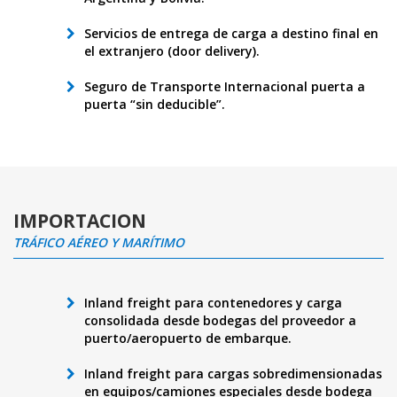
Servicios de entrega de carga a destino final en
el extranjero (door delivery).
Seguro de Transporte Internacional puerta a
puerta “sin deducible”.
IMPORTACION
TRÁFICO AÉREO Y MARÍTIMO
Inland freight para contenedores y carga
consolidada desde bodegas del proveedor a
puerto/aeropuerto de embarque.
I
nland freight para cargas sobredimensionadas
en equipos/camiones especiales desde bodega