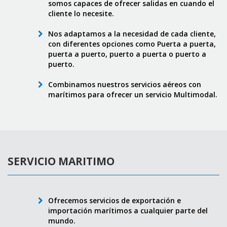
somos capaces de ofrecer salidas en cuando el
cliente lo necesite.
Nos adaptamos a la necesidad de cada cliente,
con diferentes opciones como Puerta a puerta,
puerta a puerto, puerto a puerta o puerto a
puerto.
Combinamos nuestros servicios aéreos con
marítimos para ofrecer un servicio Multimodal.
SERVICIO MARITIMO
Ofrecemos servicios de exportación e
importación marítimos a cualquier parte del
mundo.