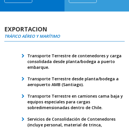
EXPORTACION
TRÁFICO AÉREO Y MARÍTIMO
Transporte Terrestre de contenedores y carga
consolidada desde planta/bodega a puerto
embarque.
Transporte Terrestre desde planta/bodega a
aeropuerto AMB (Santiago).
Transporte Terrestre en camiones cama baja y
equipos especiales para cargas
sobredimensionadas dentro de Chile.
Servicios de Consolidación de Contenedores
(incluye personal, material de trinca,