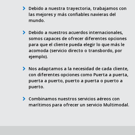
Debido a nuestra trayectoria, trabajamos con
las mejores y más confiables navieras del
mundo.
Debido a nuestros acuerdos internacionales,
somos capaces de ofrecer diferentes opciones
para que el cliente pueda elegir lo que más le
acomoda (servicio directo o transbordo, por
ejemplo).
Nos adaptamos a la necesidad de cada cliente,
con diferentes opciones como Puerta a puerta,
puerta a puerto, puerto a puerta o puerto a
puerto.
Combinamos nuestros servicios aéreos con
marítimos para ofrecer un servicio Multimodal.