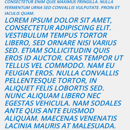
CONSECTETUR ENIM QUIS MAXIMUS FRINGILLA. NULLA
FERMENTUM URNA SED CONVALLIS VULPUTATE. PROIN ET
IACULIS QUAM.
LOREM IPSUM DOLOR SIT AMET,
CONSECTETUR ADIPISCING ELIT.
VESTIBULUM TEMPUS TORTOR
LIBERO, SED ORNARE NISI VARIUS
SED. ETIAM SOLLICITUDIN QUIS
EROS ID AUCTOR. CRAS TEMPOR UT
TELLUS VEL COMMODO. NAM EU
FEUGIAT EROS. NULLA CONVALLIS
PELLENTESQUE TORTOR, IN
ALIQUET FELIS LOBORTIS SED.
NUNC ALIQUAM LIBERO NEC
EGESTAS VEHICULA. NAM SODALES
ANTE QUIS ANTE EUISMOD
ALIQUAM. MAECENAS VENENATIS
LACINIA MAURIS AT MALESUADA.