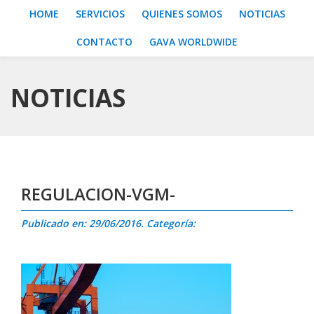
HOME
SERVICIOS
QUIENES SOMOS
NOTICIAS
CONTACTO
GAVA WORLDWIDE
NOTICIAS
REGULACION-VGM-
Publicado en: 29/06/2016. Categoría: