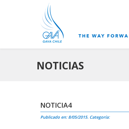
NOTICIAS
NOTICIA4
Publicado en: 8/05/2015. Categoría: