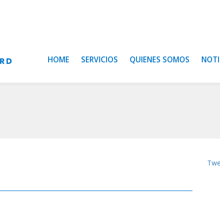
HOME
SERVICIOS
QUIENES SOMOS
NOTI
Twe