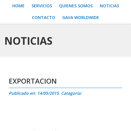
HOME
SERVICIOS
QUIENES SOMOS
NOTICIAS
CONTACTO
GAVA WORLDWIDE
NOTICIAS
EXPORTACION
Publicado en: 14/05/2015. Categoría: