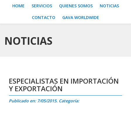
HOME
SERVICIOS
QUIENES SOMOS
NOTICIAS
CONTACTO
GAVA WORLDWIDE
NOTICIAS
ESPECIALISTAS EN IMPORTACIÓN
Y EXPORTACIÓN
Publicado en: 7/05/2015. Categoría: