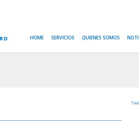
HOME
SERVICIOS
QUIENES SOMOS
NOTI
Twe