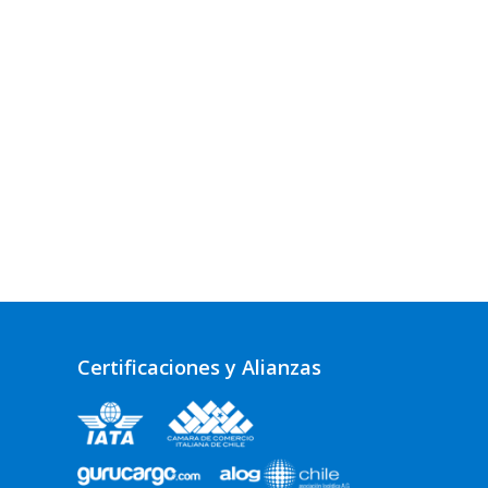
Certificaciones y Alianzas