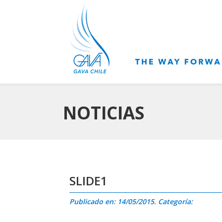
NOTICIAS
SLIDE1
Publicado en: 14/05/2015. Categoría: