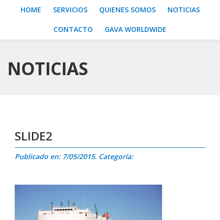
HOME
SERVICIOS
QUIENES SOMOS
NOTICIAS
CONTACTO
GAVA WORLDWIDE
NOTICIAS
SLIDE2
Publicado en: 7/05/2015. Categoría: