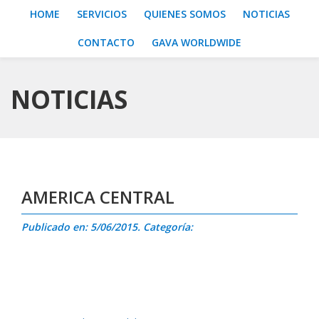
HOME
SERVICIOS
QUIENES SOMOS
NOTICIAS
CONTACTO
GAVA WORLDWIDE
NOTICIAS
AMERICA CENTRAL
Publicado en: 5/06/2015. Categoría: