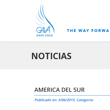
NOTICIAS
AMERICA DEL SUR
Publicado en: 5/06/2015. Categoría: