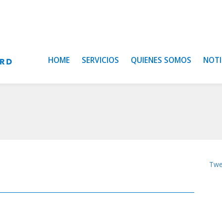
HOME
SERVICIOS
QUIENES SOMOS
NOTI
Twe